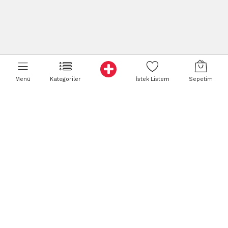
Menü
Kategoriler
İstek Listem
Sepetim