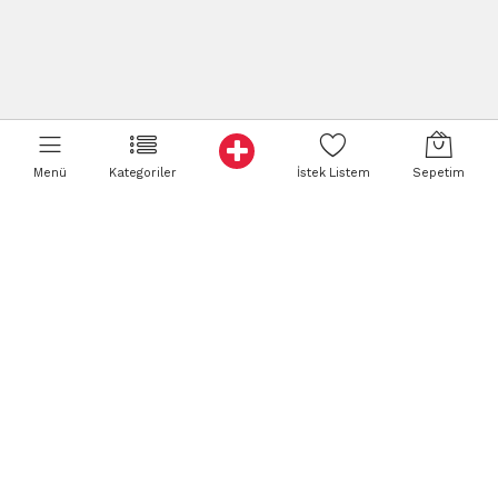
Menü
Kategoriler
İstek Listem
Sepetim