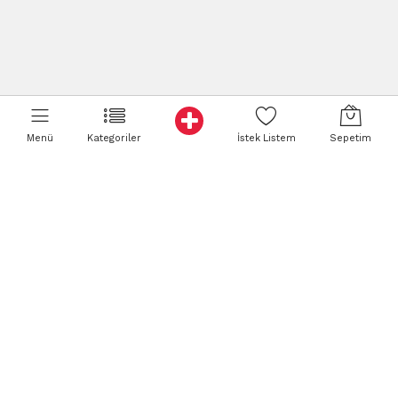
Menü
Kategoriler
İstek Listem
Sepetim