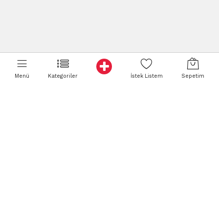
Menü
Kategoriler
İstek Listem
Sepetim