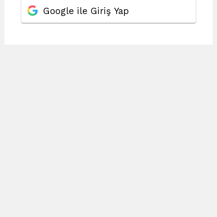
Google ile Giriş Yap