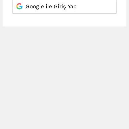
Google ile Giriş Yap