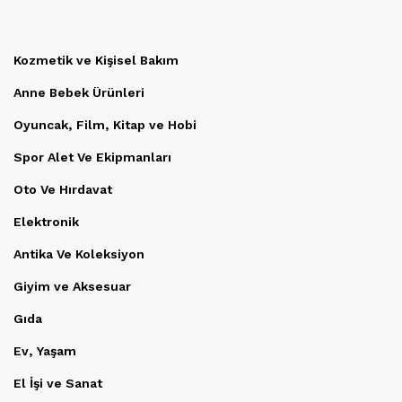
Kozmetik ve Kişisel Bakım
Anne Bebek Ürünleri
Oyuncak, Film, Kitap ve Hobi
Spor Alet Ve Ekipmanları
Oto Ve Hırdavat
Elektronik
Antika Ve Koleksiyon
Giyim ve Aksesuar
Gıda
Ev, Yaşam
El İşi ve Sanat