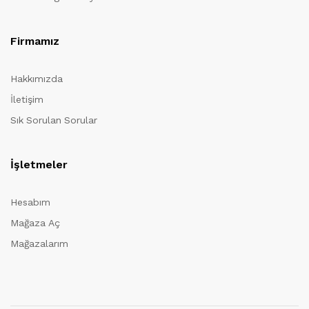
Firmamız
Hakkımızda
İletişim
Sık Sorulan Sorular
İşletmeler
Hesabım
Mağaza Aç
Mağazalarım