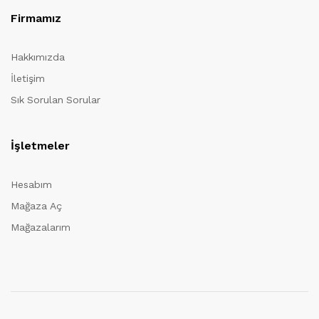
Firmamız
Hakkımızda
İletişim
Sık Sorulan Sorular
İşletmeler
Hesabım
Mağaza Aç
Mağazalarım