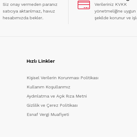
Siz onay vermeden paranız
Verileriniz KVKK
satıcıya aktarılmaz, havuz
yönetmeliğine uygun
hesabımızda bekler.
şekilde korunur ve işl
Hızlı Linkler
Kişisel Verilerin Korunması Politikası
Kullanım Koşullarımız
Aydınlatma ve Açık Rıza Metni
Gizlilik ve Çerez Politikası
Esnaf Vergi Muafiyeti