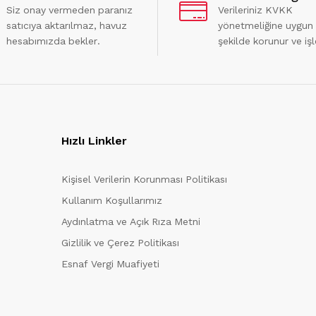
Siz onay vermeden paranız
Verileriniz KVKK
satıcıya aktarılmaz, havuz
yönetmeliğine uygun
hesabımızda bekler.
şekilde korunur ve işl
Hızlı Linkler
Kişisel Verilerin Korunması Politikası
Kullanım Koşullarımız
Aydınlatma ve Açık Rıza Metni
Gizlilik ve Çerez Politikası
Esnaf Vergi Muafiyeti