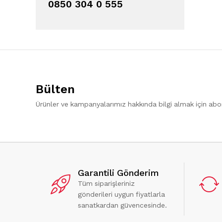
0850 304 0 555
Bülten
Ürünler ve kampanyalarımız hakkında bilgi almak için ab
Garantili Gönderim
Tüm siparişleriniz
gönderileri uygun fiyatlarla
sanatkardan güvencesinde.