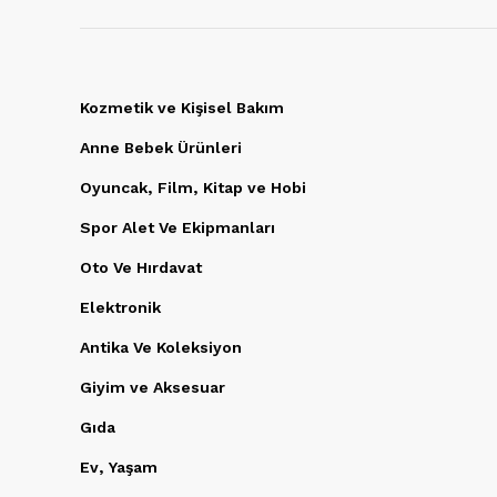
Kozmetik ve Kişisel Bakım
Anne Bebek Ürünleri
Oyuncak, Film, Kitap ve Hobi
Spor Alet Ve Ekipmanları
Oto Ve Hırdavat
Elektronik
Antika Ve Koleksiyon
Giyim ve Aksesuar
Gıda
Ev, Yaşam