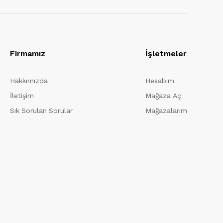
Firmamız
İşletmeler
Hakkımızda
Hesabım
İletişim
Mağaza Aç
Sık Sorulan Sorular
Mağazalarım