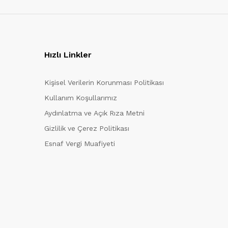
Hızlı Linkler
Kişisel Verilerin Korunması Politikası
Kullanım Koşullarımız
Aydınlatma ve Açık Rıza Metni
Gizlilik ve Çerez Politikası
Esnaf Vergi Muafiyeti