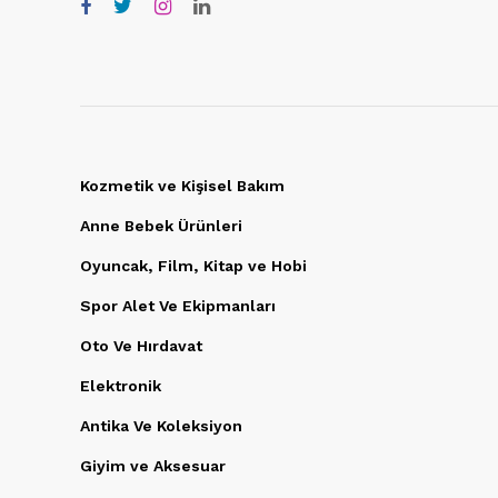
Kozmetik ve Kişisel Bakım
Anne Bebek Ürünleri
Oyuncak, Film, Kitap ve Hobi
Spor Alet Ve Ekipmanları
Oto Ve Hırdavat
Elektronik
Antika Ve Koleksiyon
Giyim ve Aksesuar