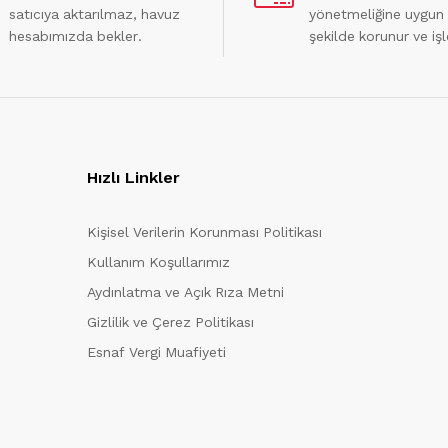
satıcıya aktarılmaz, havuz
yönetmeliğine uygun
hesabımızda bekler.
şekilde korunur ve işl
Hızlı Linkler
Kişisel Verilerin Korunması Politikası
Kullanım Koşullarımız
Aydınlatma ve Açık Rıza Metni
Gizlilik ve Çerez Politikası
Esnaf Vergi Muafiyeti