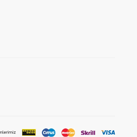
lerimiz