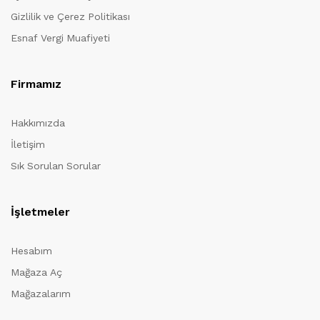
Gizlilik ve Çerez Politikası
Esnaf Vergi Muafiyeti
Firmamız
Hakkımızda
İletişim
Sık Sorulan Sorular
İşletmeler
Hesabım
Mağaza Aç
Mağazalarım