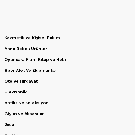
Kozmetik ve Kişisel Bakım
Anne Bebek Ürünleri
Oyuncak, Film, Kitap ve Hobi
Spor Alet Ve Ekipmanları
Oto Ve Hırdavat
Elektronik
Antika Ve Koleksiyon
Giyim ve Aksesuar
Gıda