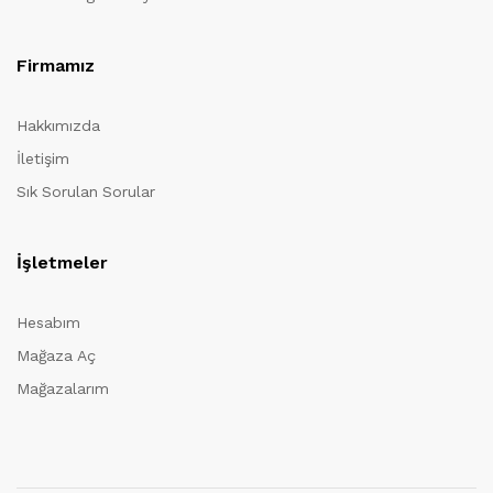
Firmamız
Hakkımızda
İletişim
Sık Sorulan Sorular
İşletmeler
Hesabım
Mağaza Aç
Mağazalarım