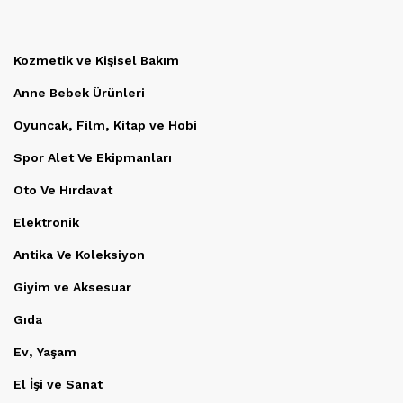
Kozmetik ve Kişisel Bakım
Anne Bebek Ürünleri
Oyuncak, Film, Kitap ve Hobi
Spor Alet Ve Ekipmanları
Oto Ve Hırdavat
Elektronik
Antika Ve Koleksiyon
Giyim ve Aksesuar
Gıda
Ev, Yaşam
El İşi ve Sanat