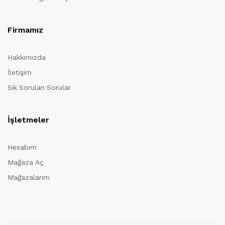
Firmamız
Hakkımızda
İletişim
Sık Sorulan Sorular
İşletmeler
Hesabım
Mağaza Aç
Mağazalarım