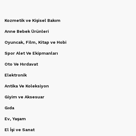
Kozmetik ve Kişisel Bakım
Anne Bebek Ürünleri
Oyuncak, Film, Kitap ve Hobi
Spor Alet Ve Ekipmanları
Oto Ve Hırdavat
Elektronik
Antika Ve Koleksiyon
Giyim ve Aksesuar
Gıda
Ev, Yaşam
El İşi ve Sanat