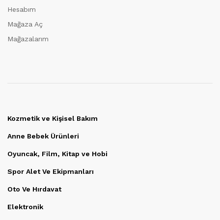
Hesabım
Mağaza Aç
Mağazalarım
Kozmetik ve Kişisel Bakım
Anne Bebek Ürünleri
Oyuncak, Film, Kitap ve Hobi
Spor Alet Ve Ekipmanları
Oto Ve Hırdavat
Elektronik