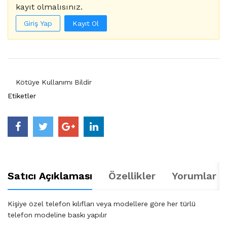
kayıt olmalısınız.
Giriş Yap
Kayıt Ol
Kötüye Kullanımı Bildir
Etiketler
Satıcı Açıklaması
Özellikler
Yorumlar (
Kişiye özel telefon kılıfları veya modellere göre her türlü
telefon modeline baskı yapılır