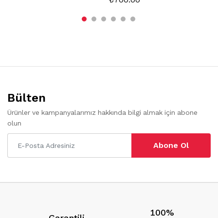
Bülten
Ürünler ve kampanyalarımız hakkında bilgi almak için abone
olun
Abone Ol
100%
Garantili