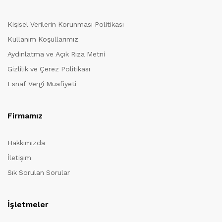
Kişisel Verilerin Korunması Politikası
Kullanım Koşullarımız
Aydınlatma ve Açık Rıza Metni
Gizlilik ve Çerez Politikası
Esnaf Vergi Muafiyeti
Firmamız
Hakkımızda
İletişim
Sık Sorulan Sorular
İşletmeler