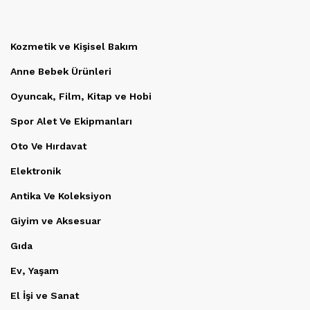
Kozmetik ve Kişisel Bakım
Anne Bebek Ürünleri
Oyuncak, Film, Kitap ve Hobi
Spor Alet Ve Ekipmanları
Oto Ve Hırdavat
Elektronik
Antika Ve Koleksiyon
Giyim ve Aksesuar
Gıda
Ev, Yaşam
El İşi ve Sanat