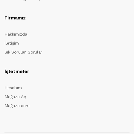
Firmamız
Hakkımızda
İletişim
Sık Sorulan Sorular
İşletmeler
Hesabım
Mağaza Aç
Mağazalarım