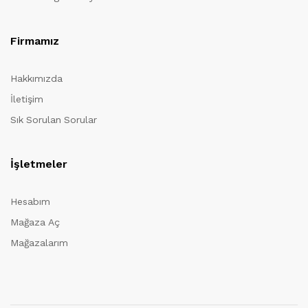
Firmamız
Hakkımızda
İletişim
Sık Sorulan Sorular
İşletmeler
Hesabım
Mağaza Aç
Mağazalarım