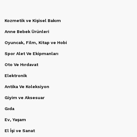
Kozmetik ve Kişisel Bakım
Anne Bebek Ürünleri
Oyuncak, Film, Kitap ve Hobi
Spor Alet Ve Ekipmanları
Oto Ve Hırdavat
Elektronik
Antika Ve Koleksiyon
Giyim ve Aksesuar
Gıda
Ev, Yaşam
El İşi ve Sanat