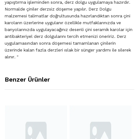
yapıştırma işleminden sonra, derz dolgu uygulamaya hazırdır.
Normalde çiniler derzsiz döşeme yapılır. Derz Dolgu
malzemesi talimatlar doğrultusunda hazırlandıktan sonra çini
karoların üzerlerine uygulanır özellikle mutfaklarınızda ve
banyolarınızda uygulayacağınız desenli çini seramik karolar için
antibakteriyel derz dolgularını tercih etmenizi öneririz. Derz
uygulamasından sonra döşemesi tamamlanan çinilerin
üzerinde kalan fazla derzleri ıslak bir sünger yardımı ile silerek
alınır. "
Benzer Ürünler