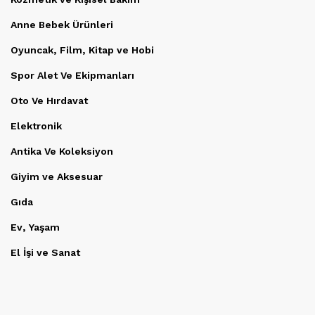
Anne Bebek Ürünleri
Oyuncak, Film, Kitap ve Hobi
Spor Alet Ve Ekipmanları
Oto Ve Hırdavat
Elektronik
Antika Ve Koleksiyon
Giyim ve Aksesuar
Gıda
Ev, Yaşam
El İşi ve Sanat