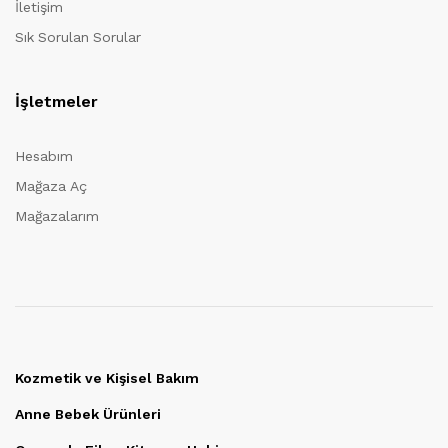
İletişim
Sık Sorulan Sorular
İşletmeler
Hesabım
Mağaza Aç
Mağazalarım
Kozmetik ve Kişisel Bakım
Anne Bebek Ürünleri