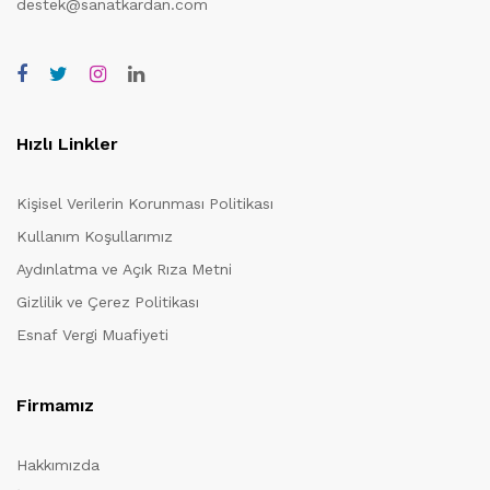
destek@sanatkardan.com
Hızlı Linkler
Kişisel Verilerin Korunması Politikası
Kullanım Koşullarımız
Aydınlatma ve Açık Rıza Metni
Gizlilik ve Çerez Politikası
Esnaf Vergi Muafiyeti
Firmamız
Hakkımızda