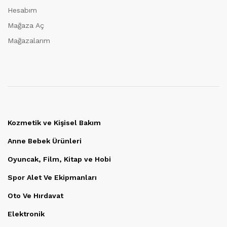
Hesabım
Mağaza Aç
Mağazalarım
Kozmetik ve Kişisel Bakım
Anne Bebek Ürünleri
Oyuncak, Film, Kitap ve Hobi
Spor Alet Ve Ekipmanları
Oto Ve Hırdavat
Elektronik