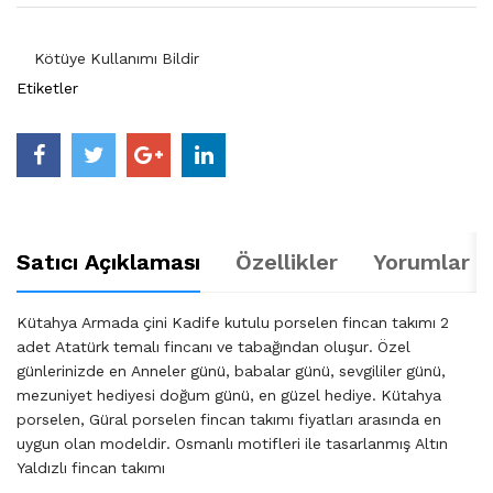
Kötüye Kullanımı Bildir
Etiketler
Satıcı Açıklaması
Özellikler
Yorumlar (
Kütahya Armada çini Kadife kutulu porselen fincan takımı 2
adet Atatürk temalı fincanı ve tabağından oluşur. Özel
günlerinizde en Anneler günü, babalar günü, sevgililer günü,
mezuniyet hediyesi doğum günü, en güzel hediye. Kütahya
porselen, Güral porselen fincan takımı fiyatları arasında en
uygun olan modeldir. Osmanlı motifleri ile tasarlanmış Altın
Yaldızlı fincan takımı