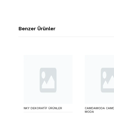
Benzer Ürünler
NKY DEKORATIF ÜRÜNLER
CAMDAMODA CAMD
MODA