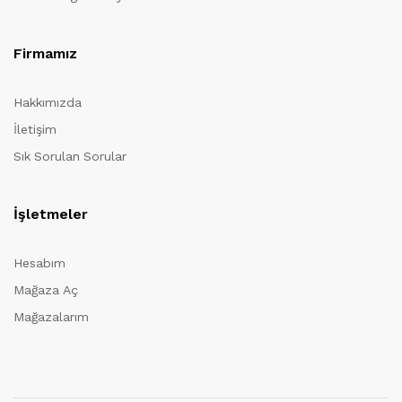
Firmamız
Hakkımızda
İletişim
Sık Sorulan Sorular
İşletmeler
Hesabım
Mağaza Aç
Mağazalarım