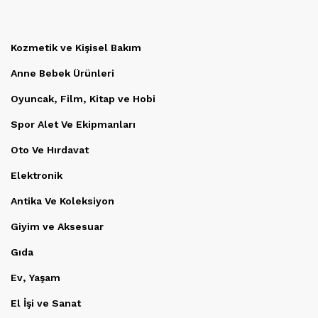
Kozmetik ve Kişisel Bakım
Anne Bebek Ürünleri
Oyuncak, Film, Kitap ve Hobi
Spor Alet Ve Ekipmanları
Oto Ve Hırdavat
Elektronik
Antika Ve Koleksiyon
Giyim ve Aksesuar
Gıda
Ev, Yaşam
El İşi ve Sanat