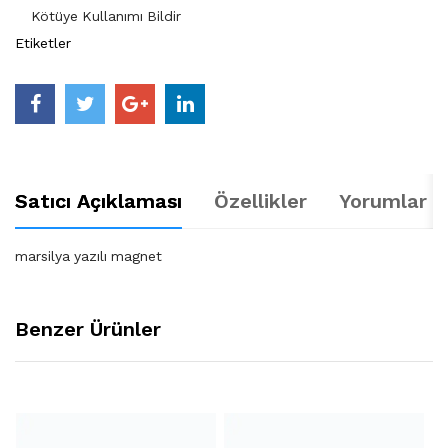
Kötüye Kullanımı Bildir
Etiketler
Satıcı Açıklaması
Özellikler
Yorumlar (
marsilya yazılı magnet
Benzer Ürünler