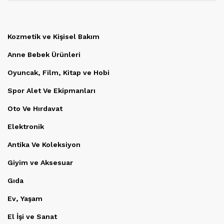
Kozmetik ve Kişisel Bakım
Anne Bebek Ürünleri
Oyuncak, Film, Kitap ve Hobi
Spor Alet Ve Ekipmanları
Oto Ve Hırdavat
Elektronik
Antika Ve Koleksiyon
Giyim ve Aksesuar
Gıda
Ev, Yaşam
El İşi ve Sanat