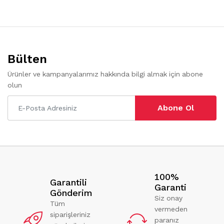
Bülten
Ürünler ve kampanyalarımız hakkında bilgi almak için abone
olun
Abone Ol
100%
Garantili
Garanti
Gönderim
Siz onay
Tüm
vermeden
siparişleriniz
paranız