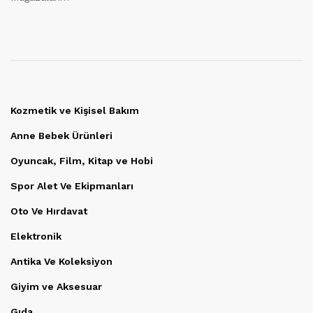
Kozmetik ve Kişisel Bakım
Anne Bebek Ürünleri
Oyuncak, Film, Kitap ve Hobi
Spor Alet Ve Ekipmanları
Oto Ve Hırdavat
Elektronik
Antika Ve Koleksiyon
Giyim ve Aksesuar
Gıda