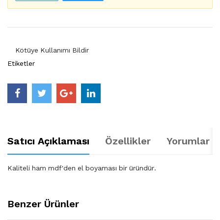
Kötüye Kullanımı Bildir
Etiketler
Satıcı Açıklaması
Özellikler
Yorumlar (
Kaliteli ham mdf'den el boyaması bir üründür.
Benzer Ürünler