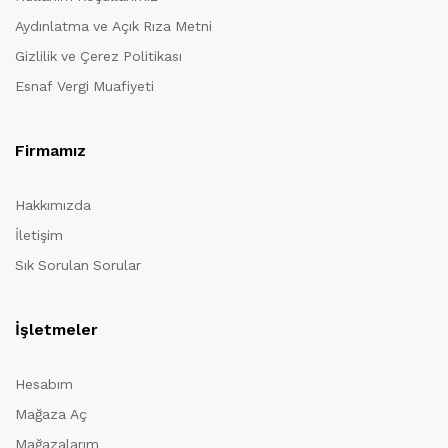
Aydınlatma ve Açık Rıza Metni
Gizlilik ve Çerez Politikası
Esnaf Vergi Muafiyeti
Firmamız
Hakkımızda
İletişim
Sık Sorulan Sorular
İşletmeler
Hesabım
Mağaza Aç
Mağazalarım