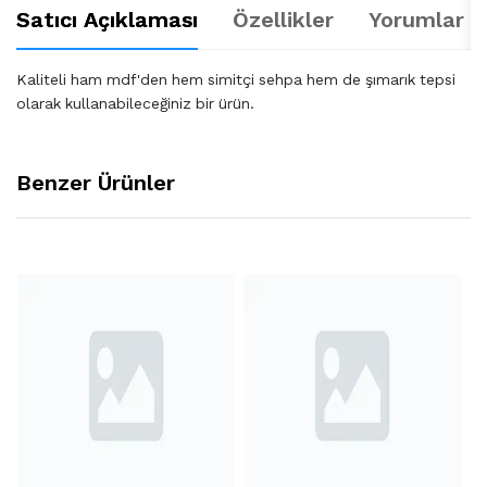
Satıcı Açıklaması
Özellikler
Yorumlar (
Kaliteli ham mdf'den hem simitçi sehpa hem de şımarık tepsi
olarak kullanabileceğiniz bir ürün.
Benzer Ürünler