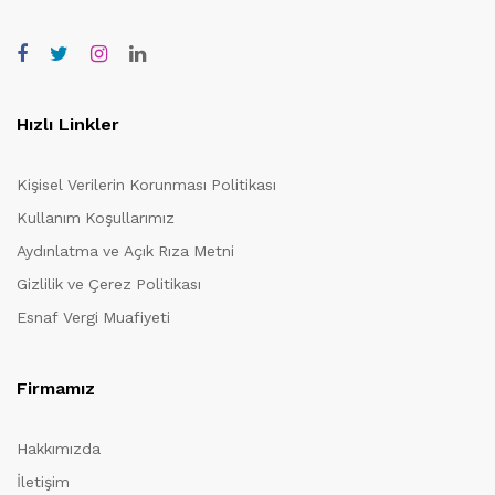
Hızlı Linkler
Kişisel Verilerin Korunması Politikası
Kullanım Koşullarımız
Aydınlatma ve Açık Rıza Metni
Gizlilik ve Çerez Politikası
Esnaf Vergi Muafiyeti
Firmamız
Hakkımızda
İletişim