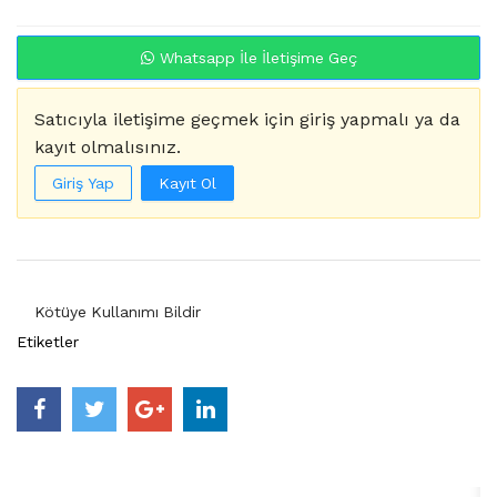
Whatsapp İle İletişime Geç
Satıcıyla iletişime geçmek için giriş yapmalı ya da
kayıt olmalısınız.
Giriş Yap
Kayıt Ol
Kötüye Kullanımı Bildir
Etiketler