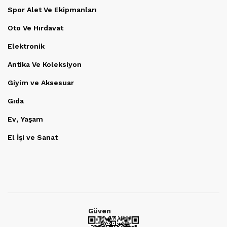
Spor Alet Ve Ekipmanları
Oto Ve Hırdavat
Elektronik
Antika Ve Koleksiyon
Giyim ve Aksesuar
Gıda
Ev, Yaşam
El İşi ve Sanat
Güven