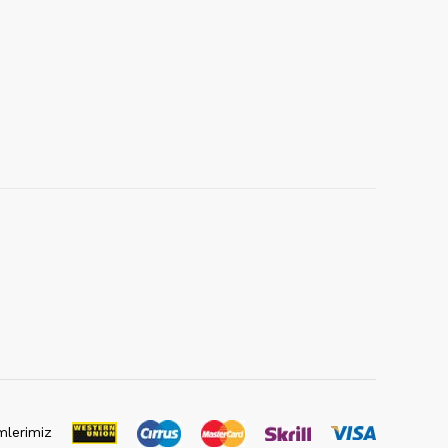
lerimiz