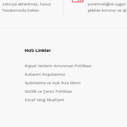
satıcıya aktarılmaz, havuz
yönetmeliğine uygun
hesabımızda bekler.
şekilde korunur ve işl
Hızlı Linkler
Kişisel Verilerin Korunması Politikası
Kullanım Koşullarımız
Aydınlatma ve Açık Rıza Metni
Gizlilik ve Çerez Politikası
Esnaf Vergi Muafiyeti