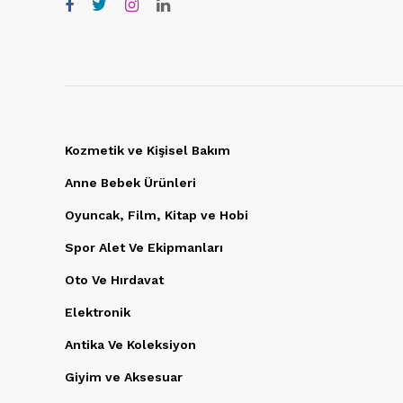
Kozmetik ve Kişisel Bakım
Anne Bebek Ürünleri
Oyuncak, Film, Kitap ve Hobi
Spor Alet Ve Ekipmanları
Oto Ve Hırdavat
Elektronik
Antika Ve Koleksiyon
Giyim ve Aksesuar