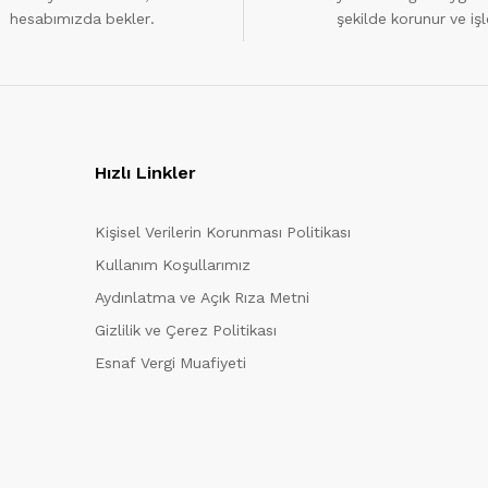
hesabımızda bekler.
şekilde korunur ve işl
Hızlı Linkler
Kişisel Verilerin Korunması Politikası
Kullanım Koşullarımız
Aydınlatma ve Açık Rıza Metni
Gizlilik ve Çerez Politikası
Esnaf Vergi Muafiyeti