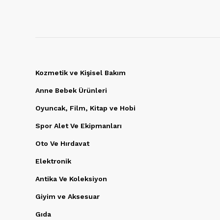
Kozmetik ve Kişisel Bakım
Anne Bebek Ürünleri
Oyuncak, Film, Kitap ve Hobi
Spor Alet Ve Ekipmanları
Oto Ve Hırdavat
Elektronik
Antika Ve Koleksiyon
Giyim ve Aksesuar
Gıda