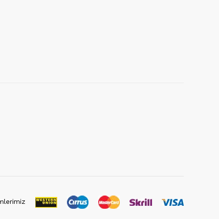
lerimiz