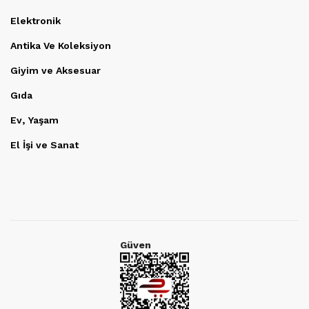
Elektronik
Antika Ve Koleksiyon
Giyim ve Aksesuar
Gıda
Ev, Yaşam
El İşi ve Sanat
Güven