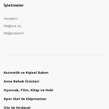
İşletmeler
Hesabım
Mağaza Aç
Mağazalarım
Kozmetik ve Kişisel Bakım
Anne Bebek Ürünleri
Oyuncak, Film, Kitap ve Hobi
Spor Alet Ve Ekipmanları
Oto Ve Hırdavat