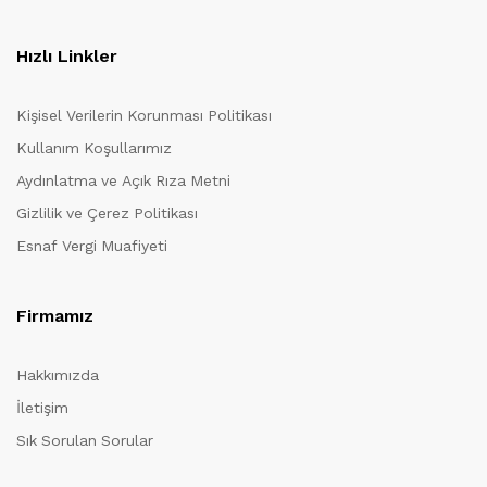
Hızlı Linkler
Kişisel Verilerin Korunması Politikası
Kullanım Koşullarımız
Aydınlatma ve Açık Rıza Metni
Gizlilik ve Çerez Politikası
Esnaf Vergi Muafiyeti
Firmamız
Hakkımızda
İletişim
Sık Sorulan Sorular