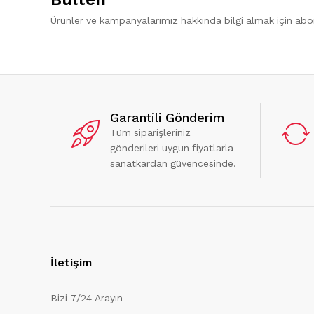
Ürünler ve kampanyalarımız hakkında bilgi almak için ab
Garantili Gönderim
Tüm siparişleriniz
gönderileri uygun fiyatlarla
sanatkardan güvencesinde.
İletişim
Bizi 7/24 Arayın