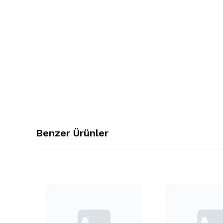
Benzer Ürünler