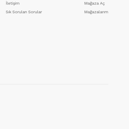
İletişim
Mağaza Aç
Sık Sorulan Sorular
Mağazalarım