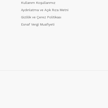
Kullanım Koşullarımız
Aydınlatma ve Açık Rıza Metni
Gizlilik ve Çerez Politikası
Esnaf Vergi Muafiyeti