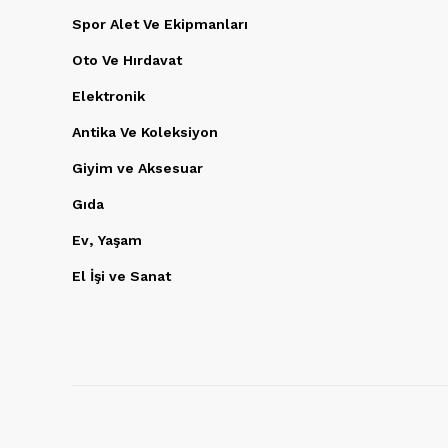
Spor Alet Ve Ekipmanları
Oto Ve Hırdavat
Elektronik
Antika Ve Koleksiyon
Giyim ve Aksesuar
Gıda
Ev, Yaşam
El İşi ve Sanat