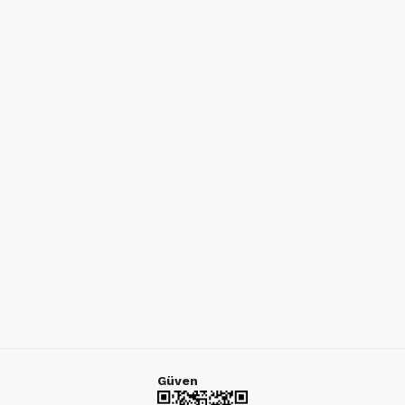
Güven