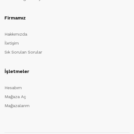
Firmamız
Hakkımızda
İletişim
Sık Sorulan Sorular
İşletmeler
Hesabım
Mağaza Aç
Mağazalarım