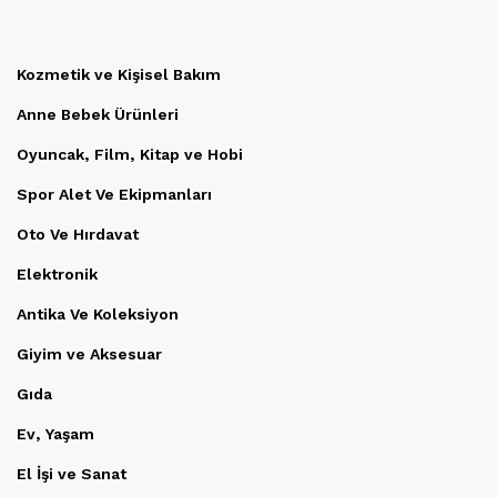
Kozmetik ve Kişisel Bakım
Anne Bebek Ürünleri
Oyuncak, Film, Kitap ve Hobi
Spor Alet Ve Ekipmanları
Oto Ve Hırdavat
Elektronik
Antika Ve Koleksiyon
Giyim ve Aksesuar
Gıda
Ev, Yaşam
El İşi ve Sanat