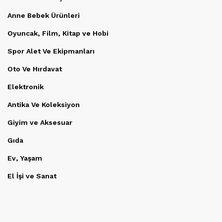
Anne Bebek Ürünleri
Oyuncak, Film, Kitap ve Hobi
Spor Alet Ve Ekipmanları
Oto Ve Hırdavat
Elektronik
Antika Ve Koleksiyon
Giyim ve Aksesuar
Gıda
Ev, Yaşam
El İşi ve Sanat