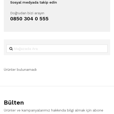
Sosyal medyada takip edin
Doğrudan bizi arayın
0850 304 0 555
Ürünler bulunamadı
Bülten
Ürünler ve kampanyalarımız hakkında bilgi almak için abone