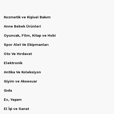
Kozmetik ve Kişisel Bakım
Anne Bebek Ürünleri
Oyuncak, Film, Kitap ve Hobi
Spor Alet Ve Ekipmanları
Oto Ve Hırdavat
Elektronik
Antika Ve Koleksiyon
Giyim ve Aksesuar
Gıda
Ev, Yaşam
El İşi ve Sanat