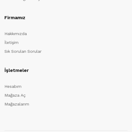
Firmamız
Hakkımızda
İletişim
Sık Sorulan Sorular
İşletmeler
Hesabım
Mağaza Aç
Mağazalarım