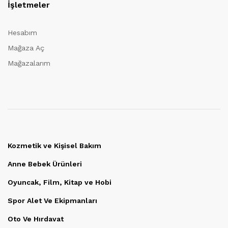
İşletmeler
Hesabım
Mağaza Aç
Mağazalarım
Kozmetik ve Kişisel Bakım
Anne Bebek Ürünleri
Oyuncak, Film, Kitap ve Hobi
Spor Alet Ve Ekipmanları
Oto Ve Hırdavat