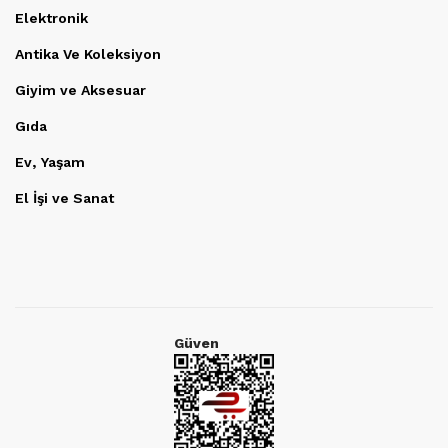
Elektronik
Antika Ve Koleksiyon
Giyim ve Aksesuar
Gıda
Ev, Yaşam
El İşi ve Sanat
Güven