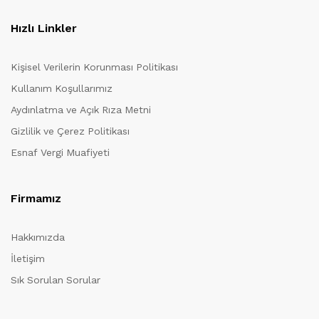
Hızlı Linkler
Kişisel Verilerin Korunması Politikası
Kullanım Koşullarımız
Aydınlatma ve Açık Rıza Metni
Gizlilik ve Çerez Politikası
Esnaf Vergi Muafiyeti
Firmamız
Hakkımızda
İletişim
Sık Sorulan Sorular