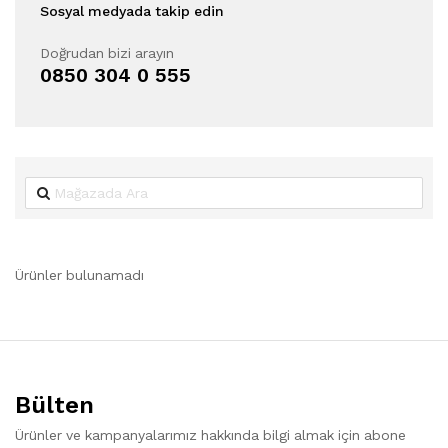
Sosyal medyada takip edin
Doğrudan bizi arayın
0850 304 0 555
Ürünler bulunamadı
Bülten
Ürünler ve kampanyalarımız hakkında bilgi almak için abone