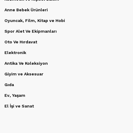
Anne Bebek Ürünleri
Oyuncak, Film, Kitap ve Hobi
Spor Alet Ve Ekipmanları
Oto Ve Hırdavat
Elektronik
Antika Ve Koleksiyon
Giyim ve Aksesuar
Gıda
Ev, Yaşam
El İşi ve Sanat