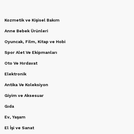
Kozmetik ve Kişisel Bakım
Anne Bebek Ürünleri
Oyuncak, Film, Kitap ve Hobi
Spor Alet Ve Ekipmanları
Oto Ve Hırdavat
Elektronik
Antika Ve Koleksiyon
Giyim ve Aksesuar
Gıda
Ev, Yaşam
El İşi ve Sanat