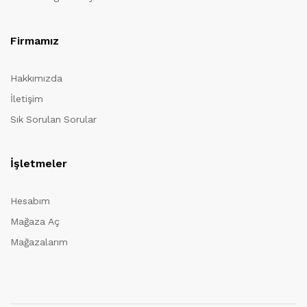
Firmamız
Hakkımızda
İletişim
Sık Sorulan Sorular
İşletmeler
Hesabım
Mağaza Aç
Mağazalarım