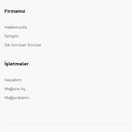
Firmamız
Hakkımızda
İletişim
Sık Sorulan Sorular
İşletmeler
Hesabım
Mağaza Aç
Mağazalarım