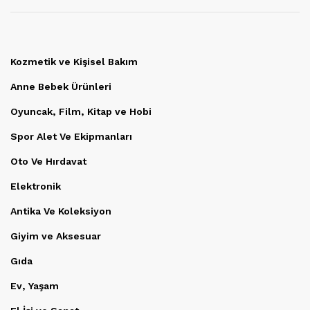
Kozmetik ve Kişisel Bakım
Anne Bebek Ürünleri
Oyuncak, Film, Kitap ve Hobi
Spor Alet Ve Ekipmanları
Oto Ve Hırdavat
Elektronik
Antika Ve Koleksiyon
Giyim ve Aksesuar
Gıda
Ev, Yaşam