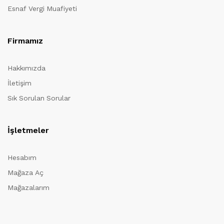
Esnaf Vergi Muafiyeti
Firmamız
Hakkımızda
İletişim
Sık Sorulan Sorular
İşletmeler
Hesabım
Mağaza Aç
Mağazalarım