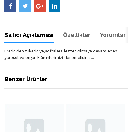
Satıcı Açıklaması
Özellikler
Yorumlar (
üreticiden tüketiciye,sofralara lezzet olmaya devam eden
yöresel ve organik ürünlerimizi denemelisiniz...
Benzer Ürünler