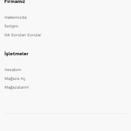
Firmamız
Hakkımızda
İletişim
Sık Sorulan Sorular
İşletmeler
Hesabım
Mağaza Aç
Mağazalarım