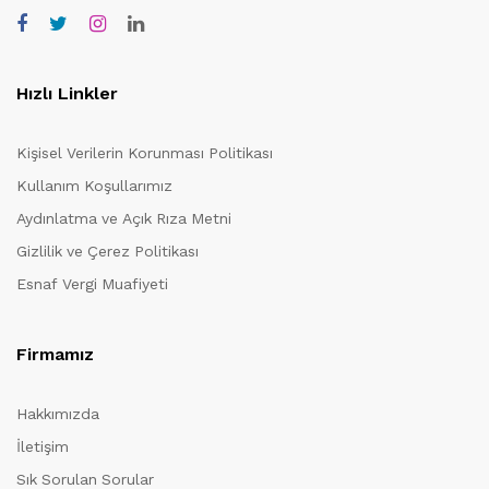
Hızlı Linkler
Kişisel Verilerin Korunması Politikası
Kullanım Koşullarımız
Aydınlatma ve Açık Rıza Metni
Gizlilik ve Çerez Politikası
Esnaf Vergi Muafiyeti
Firmamız
Hakkımızda
İletişim
Sık Sorulan Sorular