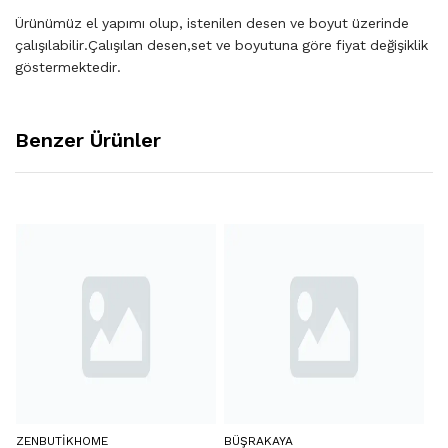
Ürünümüz el yapımı olup, istenilen desen ve boyut üzerinde
çalışılabilir.Çalışılan desen,set ve boyutuna göre fiyat değişiklik
göstermektedir.
Benzer Ürünler
ZENBUTIKHOME
BÜŞRAKAYA
NI