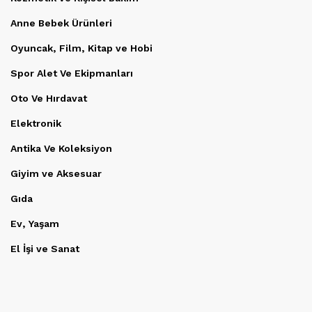
Anne Bebek Ürünleri
Oyuncak, Film, Kitap ve Hobi
Spor Alet Ve Ekipmanları
Oto Ve Hırdavat
Elektronik
Antika Ve Koleksiyon
Giyim ve Aksesuar
Gıda
Ev, Yaşam
El İşi ve Sanat