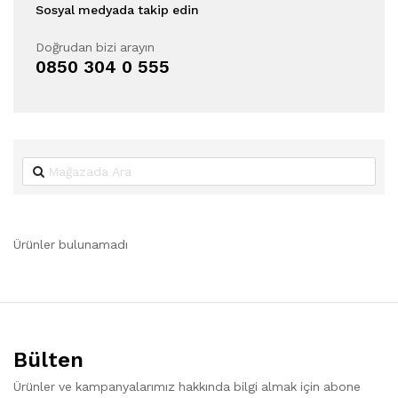
Sosyal medyada takip edin
Doğrudan bizi arayın
0850 304 0 555
Ürünler bulunamadı
Bülten
Ürünler ve kampanyalarımız hakkında bilgi almak için abone