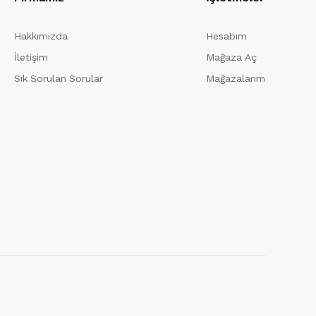
Hakkımızda
Hesabım
İletişim
Mağaza Aç
Sık Sorulan Sorular
Mağazalarım