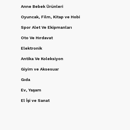
Anne Bebek Ürünleri
Oyuncak, Film, Kitap ve Hobi
Spor Alet Ve Ekipmanları
Oto Ve Hırdavat
Elektronik
Antika Ve Koleksiyon
Giyim ve Aksesuar
Gıda
Ev, Yaşam
El İşi ve Sanat