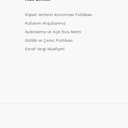
Kişisel Verilerin Korunması Politikası
Kullanım Koşullarımız
Aydınlatma ve Açık Rıza Metni
Gizlilik ve Çerez Politikası
Esnaf Vergi Muafiyeti