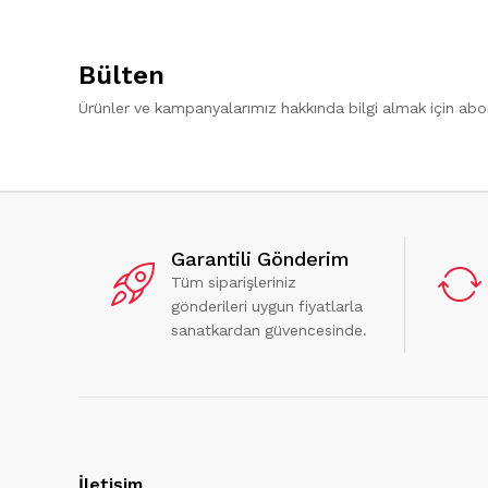
Bülten
Ürünler ve kampanyalarımız hakkında bilgi almak için ab
Garantili Gönderim
Tüm siparişleriniz
gönderileri uygun fiyatlarla
sanatkardan güvencesinde.
İletişim