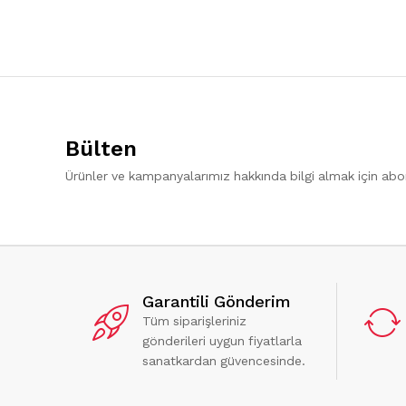
Bülten
Ürünler ve kampanyalarımız hakkında bilgi almak için ab
Garantili Gönderim
Tüm siparişleriniz
gönderileri uygun fiyatlarla
sanatkardan güvencesinde.