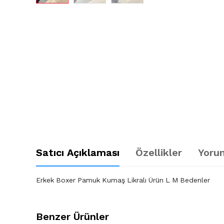
Satıcı Açıklaması
Özellikler
Yorum
Erkek Boxer Pamuk Kumaş Likralı Ürün L M Bedenler
Benzer Ürünler