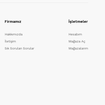
Firmamız
İşletmeler
Hakkımızda
Hesabım
İletişim
Mağaza Aç
Sık Sorulan Sorular
Mağazalarım