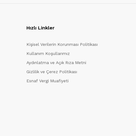
Hızlı Linkler
Kişisel Verilerin Korunması Politikası
Kullanım Koşullarımız
Aydınlatma ve Açık Rıza Metni
Gizlilik ve Çerez Politikası
Esnaf Vergi Muafiyeti