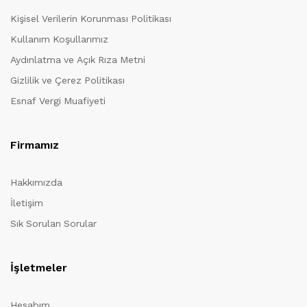
Kişisel Verilerin Korunması Politikası
Kullanım Koşullarımız
Aydınlatma ve Açık Rıza Metni
Gizlilik ve Çerez Politikası
Esnaf Vergi Muafiyeti
Firmamız
Hakkımızda
İletişim
Sık Sorulan Sorular
İşletmeler
Hesabım