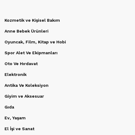
Kozmetik ve Kişisel Bakım
Anne Bebek Ürünleri
Oyuncak, Film, Kitap ve Hobi
Spor Alet Ve Ekipmanları
Oto Ve Hırdavat
Elektronik
Antika Ve Koleksiyon
Giyim ve Aksesuar
Gıda
Ev, Yaşam
El İşi ve Sanat