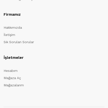
Firmamız
Hakkımızda
İletişim
Sık Sorulan Sorular
İşletmeler
Hesabım
Mağaza Aç
Mağazalarım