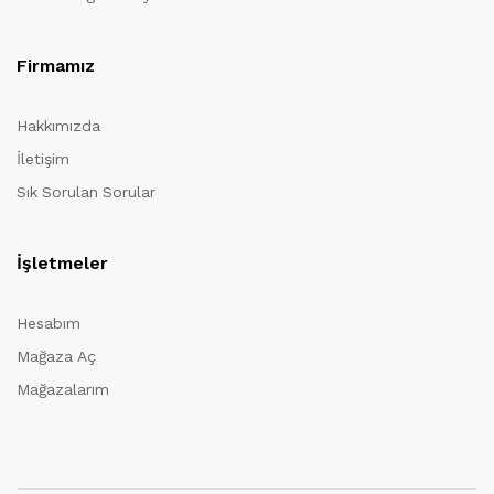
Firmamız
Hakkımızda
İletişim
Sık Sorulan Sorular
İşletmeler
Hesabım
Mağaza Aç
Mağazalarım