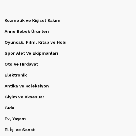
Kozmetik ve Kişisel Bakım
Anne Bebek Ürünleri
Oyuncak, Film, Kitap ve Hobi
Spor Alet Ve Ekipmanları
Oto Ve Hırdavat
Elektronik
Antika Ve Koleksiyon
Giyim ve Aksesuar
Gıda
Ev, Yaşam
El İşi ve Sanat