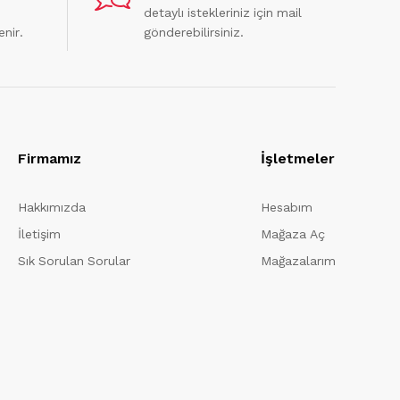
detaylı istekleriniz için mail
enir.
gönderebilirsiniz.
Firmamız
İşletmeler
Hakkımızda
Hesabım
İletişim
Mağaza Aç
Sık Sorulan Sorular
Mağazalarım