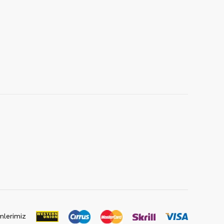
lerimiz