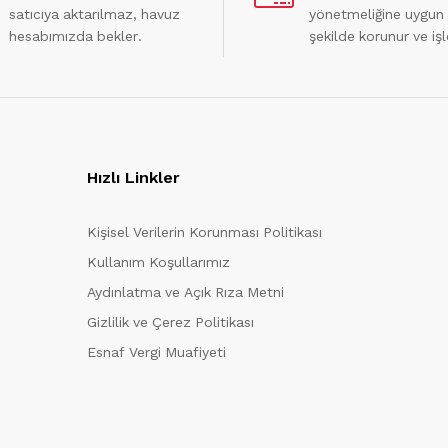
satıcıya aktarılmaz, havuz
yönetmeliğine uygun
hesabımızda bekler.
şekilde korunur ve işl
Hızlı Linkler
Kişisel Verilerin Korunması Politikası
Kullanım Koşullarımız
Aydınlatma ve Açık Rıza Metni
Gizlilik ve Çerez Politikası
Esnaf Vergi Muafiyeti