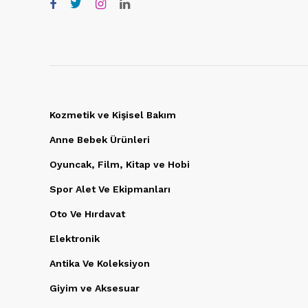
Kozmetik ve Kişisel Bakım
Anne Bebek Ürünleri
Oyuncak, Film, Kitap ve Hobi
Spor Alet Ve Ekipmanları
Oto Ve Hırdavat
Elektronik
Antika Ve Koleksiyon
Giyim ve Aksesuar