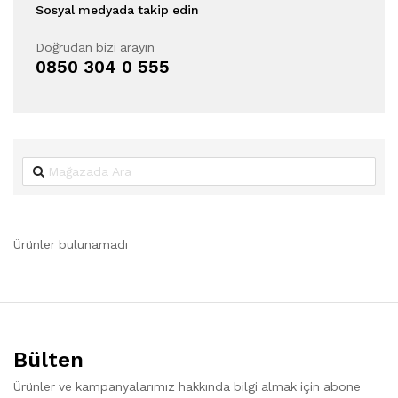
Sosyal medyada takip edin
Doğrudan bizi arayın
0850 304 0 555
Ürünler bulunamadı
Bülten
Ürünler ve kampanyalarımız hakkında bilgi almak için abone