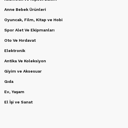
Anne Bebek Ürünleri
Oyuncak, Film, Kitap ve Hobi
Spor Alet Ve Ekipmanları
Oto Ve Hırdavat
Elektronik
Antika Ve Koleksiyon
Giyim ve Aksesuar
Gıda
Ev, Yaşam
El İşi ve Sanat