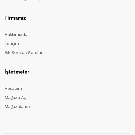
Firmamız
Hakkımızda
İletişim
Sık Sorulan Sorular
İşletmeler
Hesabım
Mağaza Aç
Mağazalarım