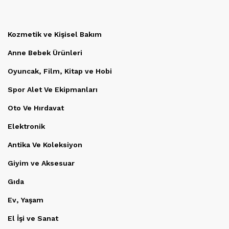
Kozmetik ve Kişisel Bakım
Anne Bebek Ürünleri
Oyuncak, Film, Kitap ve Hobi
Spor Alet Ve Ekipmanları
Oto Ve Hırdavat
Elektronik
Antika Ve Koleksiyon
Giyim ve Aksesuar
Gıda
Ev, Yaşam
El İşi ve Sanat