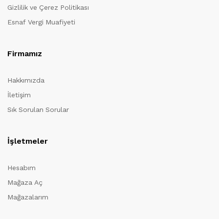
Gizlilik ve Çerez Politikası
Esnaf Vergi Muafiyeti
Firmamız
Hakkımızda
İletişim
Sık Sorulan Sorular
İşletmeler
Hesabım
Mağaza Aç
Mağazalarım